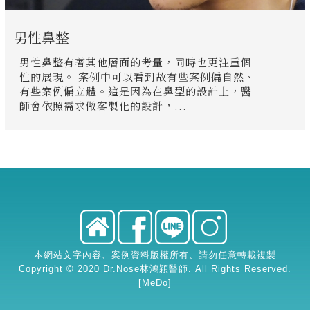
男性鼻整
男性鼻整有著其他層面的考量，同時也更注重個
性的展現。 案例中可以看到故有些案例偏自然、
有些案例偏立體。這是因為在鼻型的設計上，醫
師會依照需求做客製化的設計，...
本網站文字內容、案例資料版權所有、請勿任意轉載複製
Copyright © 2020 Dr.Nose林鴻穎醫師. All Rights Reserved.
[
MeDo
]