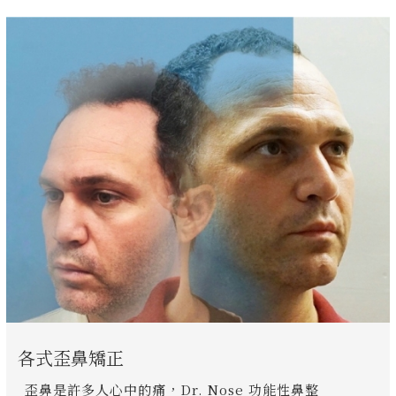
各式歪鼻矯正
歪鼻是許多人心中的痛，Dr. Nose 功能性鼻整