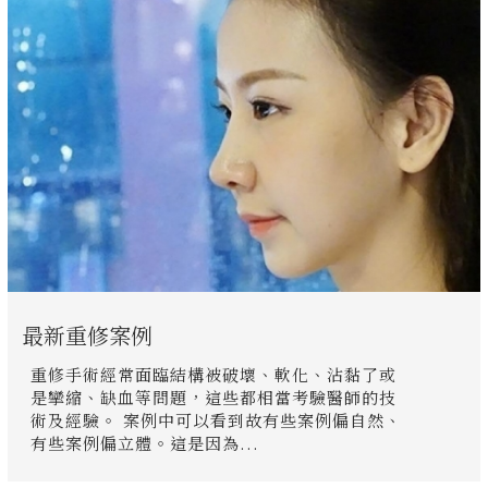
最新重修案例
重修手術經常面臨結構被破壞、軟化、沾黏了或
是攣縮、缺血等問題，這些都相當考驗醫師的技
術及經驗。 案例中可以看到故有些案例偏自然、
有些案例偏立體。這是因為...