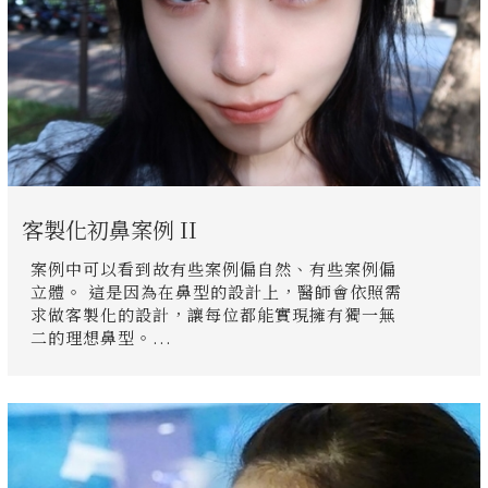
客製化初鼻案例 II
案例中可以看到故有些案例偏自然、有些案例偏
立體。 這是因為在鼻型的設計上，醫師會依照需
求做客製化的設計，讓每位都能實現擁有獨一無
二的理想鼻型。...