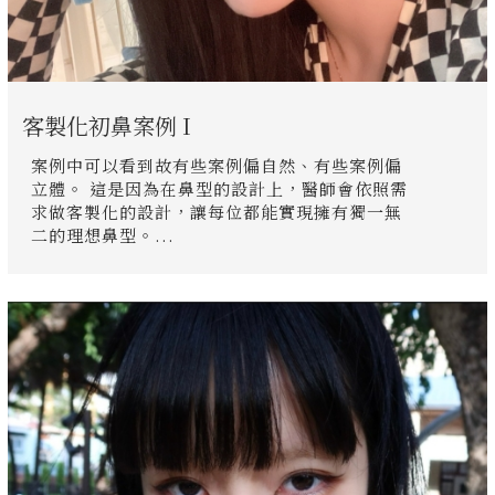
客製化初鼻案例 I
案例中可以看到故有些案例偏自然、有些案例偏
立體。 這是因為在鼻型的設計上，醫師會依照需
求做客製化的設計，讓每位都能實現擁有獨一無
二的理想鼻型。...