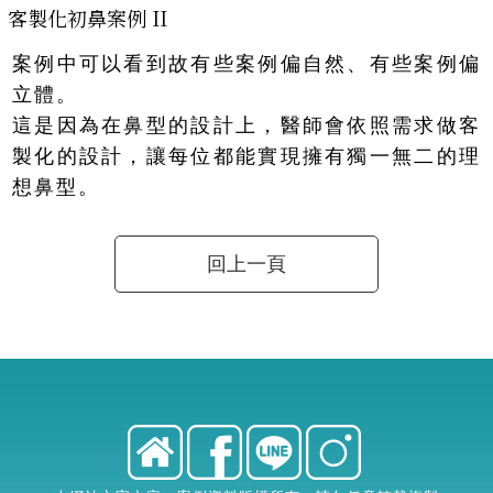
客製化初鼻案例 II
案例中可以看到故有些案例偏自然、有些案例偏
立體。
這是因為在鼻型的設計上，醫師會依照需求做客
製化的設計，讓每位都能實現擁有獨一無二的理
想鼻型。
回上一頁